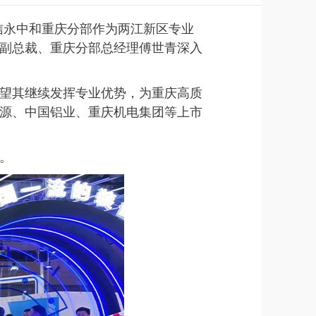
，信永中和重庆分部作为两江新区专业
副总裁、重庆分部总经理傅世青深入
望其继续发挥专业优势，为重庆高质
源、中国铝业、重庆机电集团等上市
。