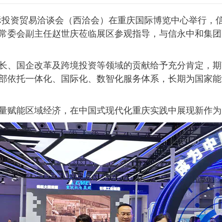
部国际投资贸易洽谈会（西洽会）在重庆国际博览中心举行
常委会副主任赵世庆莅临展区参观指导，与信永中和集团
长、国企改革及跨境投资等领域的贡献给予充分肯定，期
部依托一体化、国际化、数智化服务体系，长期为国家能
量赋能区域经济，在中国式现代化重庆实践中展现新作为