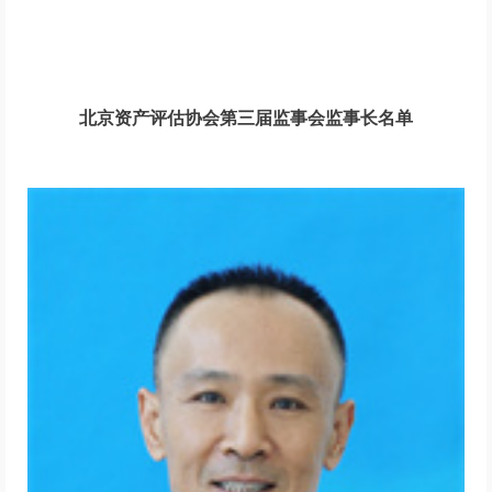
北京资产评估协会第三届监事会监事长名单