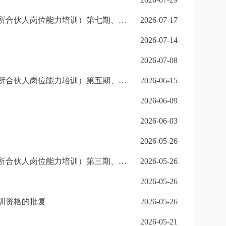
北京注册会计师协会转发中国注册会计师协会关于开展2026年财政部高层次财会人才素质提升工程（会计师事务所合伙人岗位能力培训）第七期、第八期报名工作的通知
2026-07-17
2026-07-14
2026-07-08
北京注册会计师协会转发中国注册会计师协会关于开展2026年财政部高层次财会人才素质提升工程（会计师事务所合伙人岗位能力培训）第五期、第六期报名工作的通知
2026-06-15
2026-06-09
2026-06-03
2026-05-26
北京注册会计师协会转发中国注册会计师协会关于开展2026年财政部高层次财会人才素质提升工程（会计师事务所合伙人岗位能力培训）第三期、第四期报名工作的通知
2026-05-26
2026-05-26
训资格的批复
2026-05-26
2026-05-21