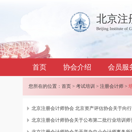
北京注
Beijing Institute of 
首页
协会介绍
会员服
您所在的位置：
首页
>
考试培训
>
注册会计师
>
北京注册会计师协会 北京资产评估协会关于向
北京注册会计师协会关于公布第二批行业培训师
北京注册会计师协会关于举办中小会计师事务所