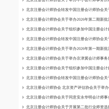
北京注册会计师协会关于举办2026年第二期新
北京注册会计师协会关于组织参加中国注册会计师
北京注册会计师协会关于举办2026年第一期新
北京注册会计师协会关于举办京津冀会计师事务
北京注册会计师协会关于组织参加中国注册会计师
北京注册会计师协会 北京资产评估协会关于举
北京注册会计师协会关于同意安永华明会计师事务
北京注册会计师协会关于开展第二批行业师资选