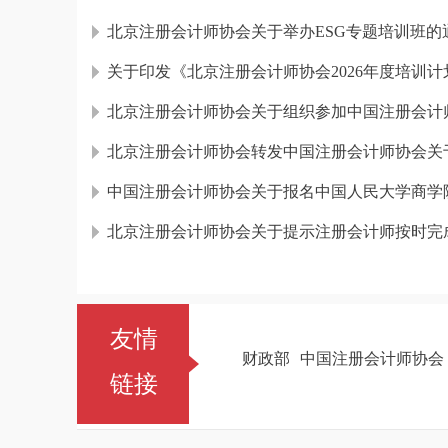
北京注册会计师协会关于举办ESG专题培训班的
关于印发《北京注册会计师协会2026年度培训
北京注册会计师协会关于组织参加中国注册会计师
中国注册会计师协会关于报名中国人民大学商学院
北京注册会计师协会关于提示注册会计师按时完成
友情
财政部
中国注册会计师协会
链接