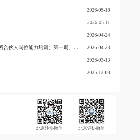
2026-05-18
2026-05-11
2026-04-24
北京注册会计师协会转发中国注册会计师协会关于开展2026年财政部高层次财会人才素质提升工程（会计师事务所合伙人岗位能力培训）第一期、第二期报名工作的通知
2026-04-23
2026-03-13
2025-12-03
页
北京注协微信
北京评协微信