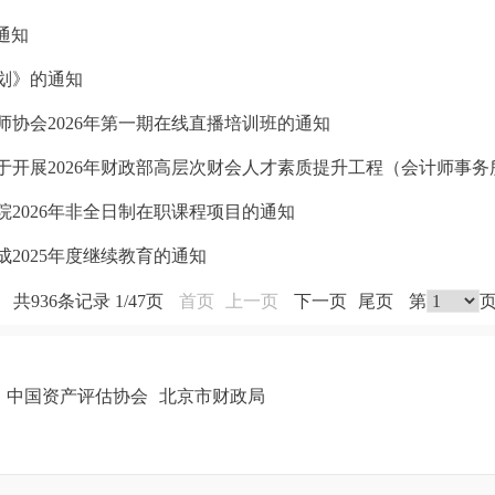
通知
计划》的通知
协会2026年第一期在线直播培训班的通知
2026年非全日制在职课程项目的通知
2025年度继续教育的通知
共936条记录 1/47页
首页
上一页
下一页
尾页
第
中国资产评估协会
北京市财政局