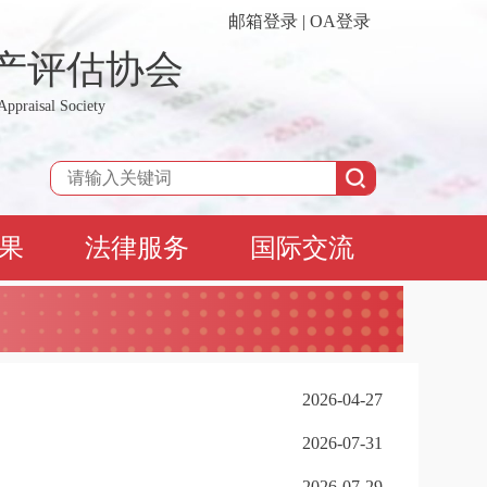
邮箱登录
|
OA登录
产评估协会
Appraisal Society
果
法律服务
国际交流
2026-04-27
2026-07-31
2026-07-29