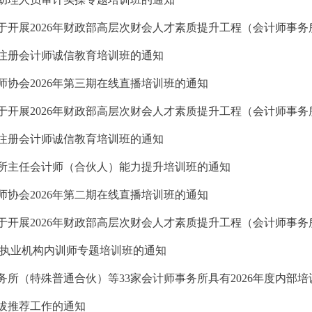
批注册会计师诚信教育培训班的通知
协会2026年第三期在线直播培训班的通知
批注册会计师诚信教育培训班的通知
所主任会计师（合伙人）能力提升培训班的通知
协会2026年第二期在线直播培训班的通知
办执业机构内训师专题培训班的通知
所（特殊普通合伙）等33家会计师事务所具有2026年度内部培
拔推荐工作的通知