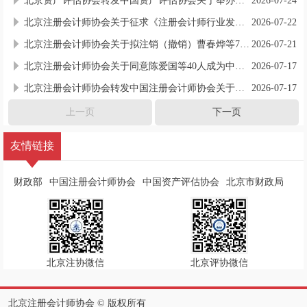
北京资产评估协会转发中国资产评估协会关于举办资产评估准则培训班（实体性准则）的通知
2026-07-24
北京注册会计师协会关于征求《注册会计师行业发展“十五五”规划（征求意见稿）》意见的通知
2026-07-22
北京注册会计师协会关于拟注销（撤销）曹春烨等75名执业注册会计师注册的公示
2026-07-21
北京注册会计师协会关于同意陈爱国等40人成为中国注册会计师的通知
2026-07-17
北京注册会计师协会转发中国注册会计师协会关于开展2026年财政部高层次财会人才素质提升工程（会计师事务所合伙人岗位能力培训）第七期、第八期报名工作的通知
2026-07-17
上一页
下一页
友情链接
财政部
中国注册会计师协会
中国资产评估协会
北京市财政局
北京注协微信
北京评协微信
北京注册会计师协会 ©️ 版权所有