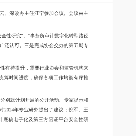
张先云、深改办主任汪宁参加会议。会议由主
安全性研究”、“事务所审计数字化转型路径
士广泛认可。三是完成协会交办的第五期专
全性有待提升，需要行业协会和监管机构来
合理统筹时间进度，确保各项工作均衡有序推
员分别就计划开展的公开活动、专家提示和
2024年专业研究提出了建议；倪军、王
计底稿电子化及第三方函证平台安全性研