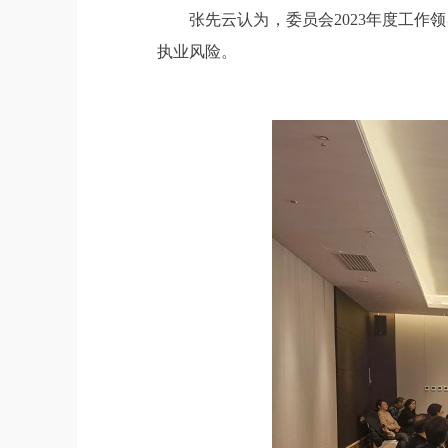
张先云认为，委员会2023年度工作
执业风险。