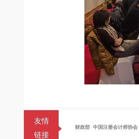
友情
财政部
中国注册会计师协会
链接