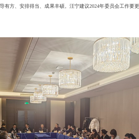
领导有方、安排得当、成果丰硕。汪宁建议2024年委员会工作