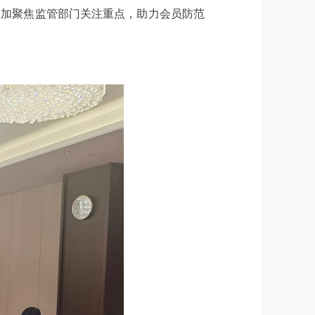
要更加聚焦监管部门关注重点，助力会员防范