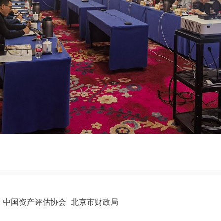
中国资产评估协会
北京市财政局