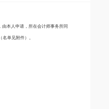
，由本人申请，所在会计师事务所同
（名单见附件）。