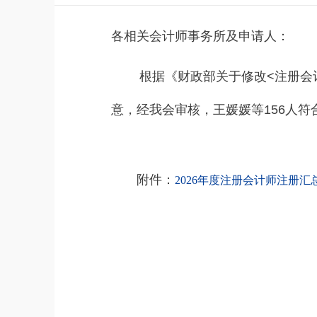
各相关会计师事务所及申请人：
根据《财政部关于修改<注册会计师
意，经我会审核，王媛媛等156人
附件：
2026年度注册会计师注册汇总表
北京注