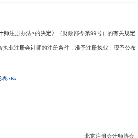
注册办法>的决定》（财政部令第99号）的有关规定
符合执业注册会计师的注册条件，准予注册执业，现予公布
.xlsx
册会计师协会