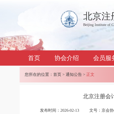
北京注
Beijing Institute of 
首页
协会介绍
会员服
您所在的位置：
首页
>
通知公告
>
正文
北京注册会
发布时间：2026-02-13
文号：京会协〔