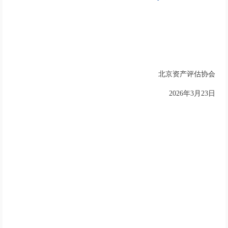
北京资产评估协会
2026年3月23日