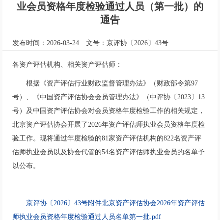
业会员资格年度检验通过人员（第一批）的
通告
发布时间：2026-03-24
文号：京评协〔2026〕43号
各资产评估机构、相关资产评估师：
根据《资产评估行业财政监督管理办法》（财政部令第97
号）、《中国资产评估协会会员管理办法》（中评协〔2023〕13
号）及中国资产评估协会对会员资格年度检验工作的相关规定，
北京资产评估协会开展了2026年资产评估师执业会员资格年度检
验工作。现将通过年度检验的81家资产评估机构的822名资产评
估师执业会员以及协会代管的54名资产评估师执业会员的名单予
以公布。
京评协〔2026〕43号附件北京资产评估协会2026年资产评估
师执业会员资格年度检验通过人员名单第一批.pdf