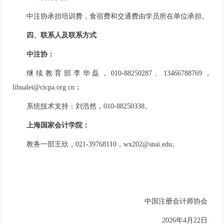
中注协承担培训费，食宿费和交通费由学员所在单位承担。
四、联系人及联系方式
中注协：
继续教育部李华磊，010-88250287、13466788769，
lihualei@cicpa.org.cn；
系统技术支持：刘浩然，010-88250338。
上海国家会计学院：
教务一部王欣，021-39768110，wx202@snai.edu。
中国注册会计师协会
2026年4月22日