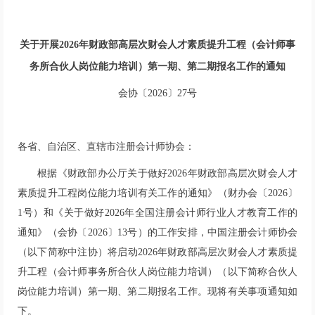
关于开展2026年财政部高层次财会人才素质提升工程（会计师事
务所合伙人岗位能力培训）第一期、第二期报名工作的通知
会协〔2026〕27号
各省、自治区、直辖市注册会计师协会：
根据《财政部办公厅关于做好2026年财政部高层次财会人才
素质提升工程岗位能力培训有关工作的通知》（财办会〔2026〕
1号）和《关于做好2026年全国注册会计师行业人才教育工作的
通知》（会协〔2026〕13号）的工作安排，中国注册会计师协会
（以下简称中注协）将启动2026年财政部高层次财会人才素质提
升工程（会计师事务所合伙人岗位能力培训）（以下简称合伙人
岗位能力培训）第一期、第二期报名工作。现将有关事项通知如
下。