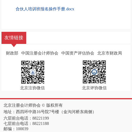
合伙人培训班报名操作手册.docx
友情链接
财政部
中国注册会计师协会
中国资产评估协会
北京市财政局
北京注协微信
北京评协微信
北京注册会计师协会 ©️ 版权所有
地址：西四环中路16号院7号楼（金沟河桥东南侧）
六层前台电话：88221199
七层前台电话：88221188
邮编：100039