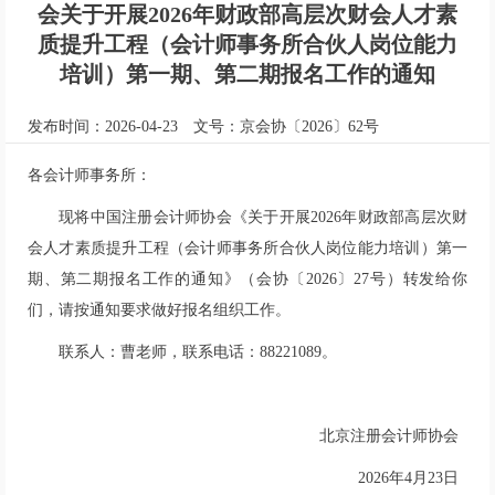
会关于开展2026年财政部高层次财会人才素
质提升工程（会计师事务所合伙人岗位能力
培训）第一期、第二期报名工作的通知
发布时间：2026-04-23
文号：京会协〔2026〕62号
各会计师事务所：
现将中国注册会计师协会《关于开展2026年财政部高层次财
会人才素质提升工程（会计师事务所合伙人岗位能力培训）第一
期、第二期报名工作的通知》（会协〔2026〕27号）转发给你
们，请按通知要求做好报名组织工作。
联系人：曹老师，联系电话：88221089。
北京注册会计师协会
2026年4月23日