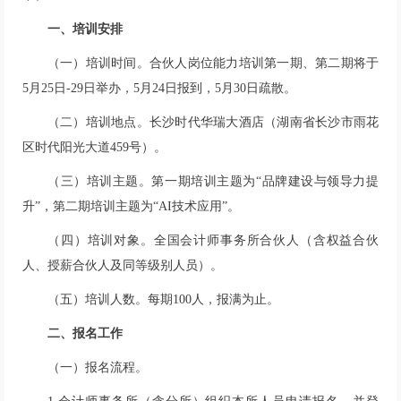
一、培训安排
（一）培训时间。
合伙人岗位能力培训第一期、第二期将于
5月25日-29日举办，5月24日报到，5月30日疏散。
（二）培训地点。
长沙时代华瑞大酒店（湖南省长沙市雨花
区时代阳光大道459号）。
（三）培训主题。
第一期培训主题为“品牌建设与领导力提
升”，第二期培训主题为“AI技术应用”。
（四）培训对象。
全国会计师事务所合伙人（含权益合伙
人、授薪合伙人及同等级别人员）。
（五）培训人数。
每期100人，报满为止。
二、报名工作
（一）报名流程。