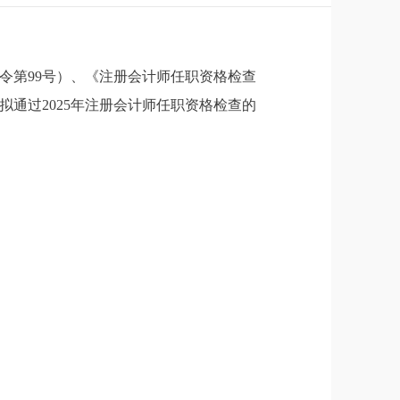
令第99号）、《注册会计师任职资格检查
批拟通过2025年注册会计师任职资格检查的