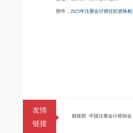
附件：
2025年注册会计师任职资格检查
友情
财政部
中国注册会计师协会
链接