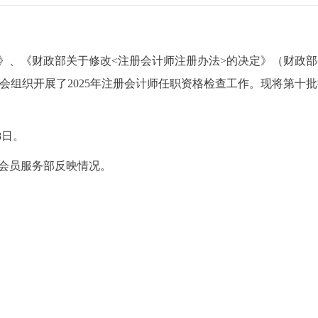
》、《财政部关于修改<注册会计师注册办法>的决定》（财政部
，我会组织开展了2025年注册会计师任职资格检查工作。现将第十
18日。
会员服务部反映情况。