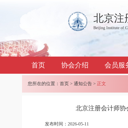
北京注
Beijing Institute of 
首页
协会介绍
会员服
您所在的位置：
首页
>
通知公告
>
正文
北京注册会计师协
发布时间：2026-05-11