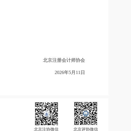
北京注册会计师协会
2026年5月11日
北京注协微信
北京评协微信