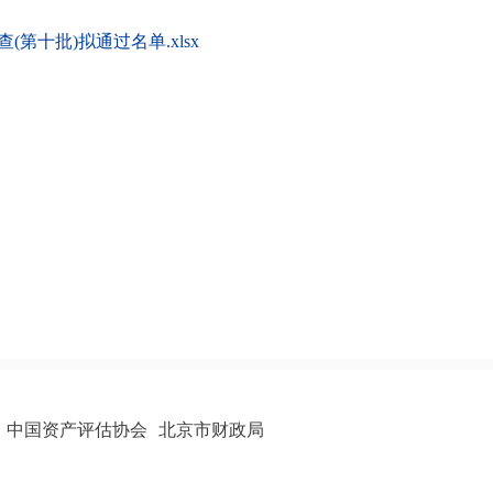
(第十批)拟通过名单.xlsx
中国资产评估协会
北京市财政局